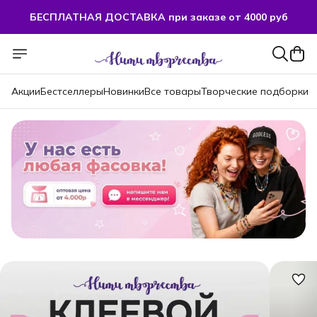
БЕСПЛАТНАЯ ДОСТАВКА при заказе от 4000 руб
БЕСПЛАТНАЯ ДОСТАВКА при заказе от 4000 руб
Акции
Бестселлеры
Новинки
Все товары
Творческие подборки