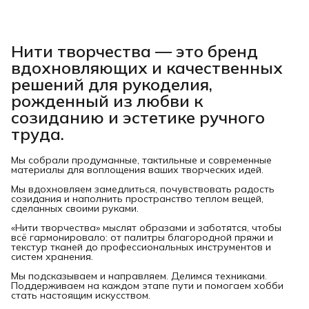
Нити творчества
— это бренд
вдохновляющих и качественных
решений для рукоделия,
рожденный из любви к
созиданию и эстетике ручного
труда.
Мы собрали продуманные, тактильные и современные
материалы для воплощения ваших творческих идей.
Мы вдохновляем замедлиться, почувствовать радость
созидания и наполнить пространство теплом вещей,
сделанных своими руками.
«Нити творчества» мыслят образами и заботятся, чтобы
всё гармонировало: от палитры благородной пряжи и
текстур тканей до профессиональных инструментов и
систем хранения.
Мы подсказываем и направляем. Делимся техниками.
Поддерживаем на каждом этапе пути и помогаем хобби
стать настоящим искусством.