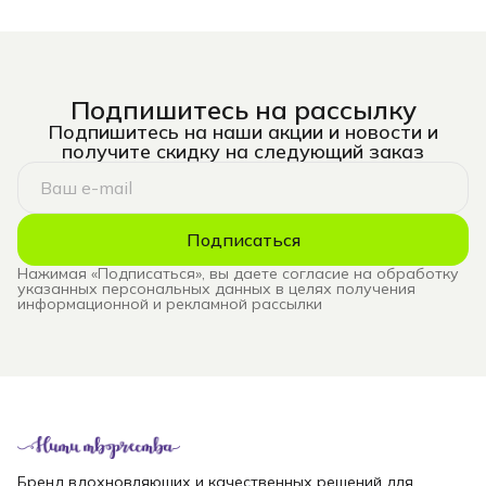
Подпишитесь на рассылку
Подпишитесь на наши акции и новости и
получите скидку на следующий заказ
Подписаться
Нажимая «Подписаться», вы даете согласие на обработку
указанных персональных данных в целях получения
информационной и рекламной рассылки
Бренд вдохновляющих и качественных решений для