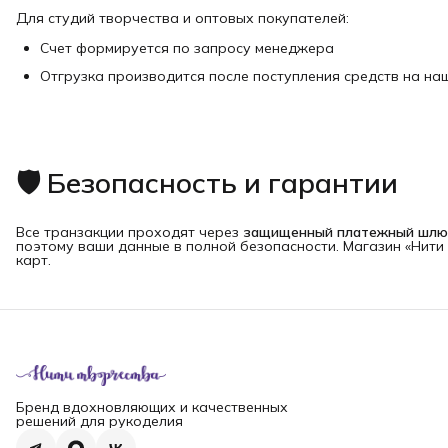
Для студий творчества и оптовых покупателей:
Счет формируется по запросу менеджера
Отгрузка производится после поступления средств на наш
🛡 Безопасность и гарантии
Все транзакции проходят через
защищенный платежный шлю
поэтому ваши данные в полной безопасности. Магазин «Нити 
карт.
Бренд вдохновляющих и качественных
решений для рукоделия