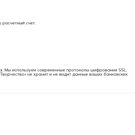
 расчетный счет.
з
. Мы используем современные протоколы шифрования SSL,
Творчество» не хранит и не видит данные ваших банковских