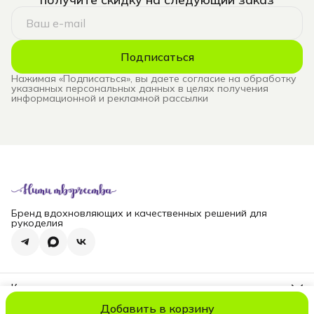
Подписаться
Нажимая «Подписаться», вы даете согласие на обработку
указанных персональных данных в целях получения
информационной и рекламной рассылки
Бренд вдохновляющих и качественных решений для
рукоделия
Контакты
Телефон
Добавить в корзину