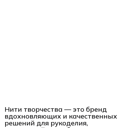
Нити творчества
— это бренд
вдохновляющих и качественных
решений для рукоделия,