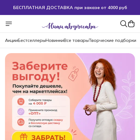
БЕСПЛАТНАЯ ДОСТАВКА при заказе от 4000 руб
Акции
Бестселлеры
Новинки
Все товары
Творческие подборки