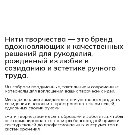
Нити творчества
— это бренд
вдохновляющих и качественных
решений для рукоделия,
рожденный из любви к
созиданию и эстетике ручного
труда.
Мы собрали продуманные, тактильные и современные
материалы для воплощения ваших творческих идей.
Мы вдохновляем замедлиться, почувствовать радость
созидания и наполнить пространство теплом вещей,
сделанных своими руками.
«Нити творчества» мыслят образами и заботятся, чтобы
всё гармонировало: от палитры благородной пряжи и
текстур тканей до профессиональных инструментов и
систем хранения.