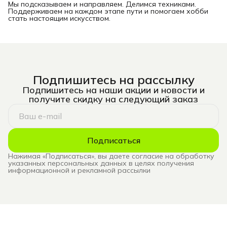
Мы подсказываем и направляем. Делимся техниками.
Поддерживаем на каждом этапе пути и помогаем хобби
стать настоящим искусством.
Подпишитесь на рассылку
Подпишитесь на наши акции и новости и
получите скидку на следующий заказ
Подписаться
Нажимая «Подписаться», вы даете согласие на обработку
указанных персональных данных в целях получения
информационной и рекламной рассылки