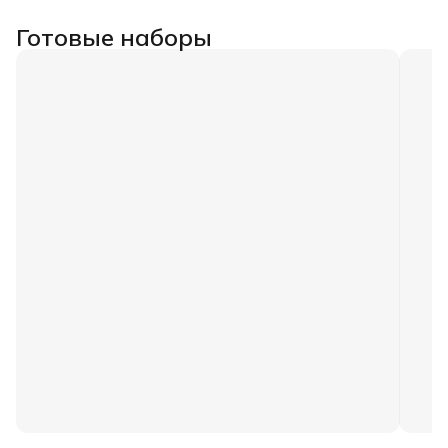
Готовые наборы