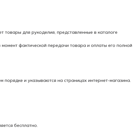
ет товары для рукоделия, представленные в каталоге
в момент фактической передачи товара и оплаты его полной
м порядке и указываются на страницах интернет-магазина.
яется бесплатно.