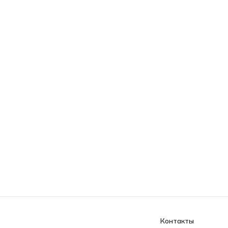
Контакты