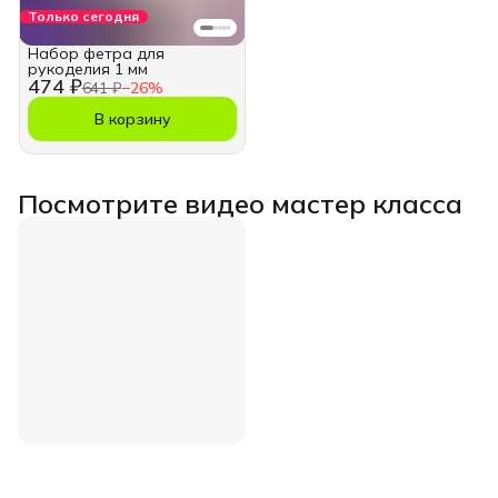
Только сегодня
Набор фетра для
рукоделия 1 мм
474 ₽
641 ₽
−
26
%
В корзину
Посмотрите видео мастер класса