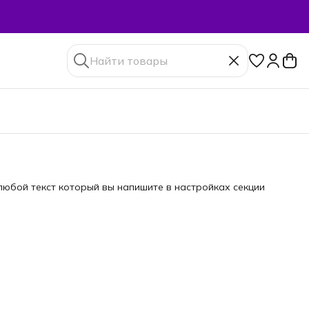
юбой текст который вы напишите в настройках секции