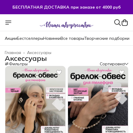
БЕСПЛАТНАЯ ДОСТАВКА при заказе от 4000 руб
БЕСПЛАТНАЯ ДОСТАВКА при заказе от 4000 руб
Акции
Бестселлеры
Новинки
Все товары
Творческие подборки
Главная
›
Аксессуары
Аксессуары
Фильтры
Сортировка