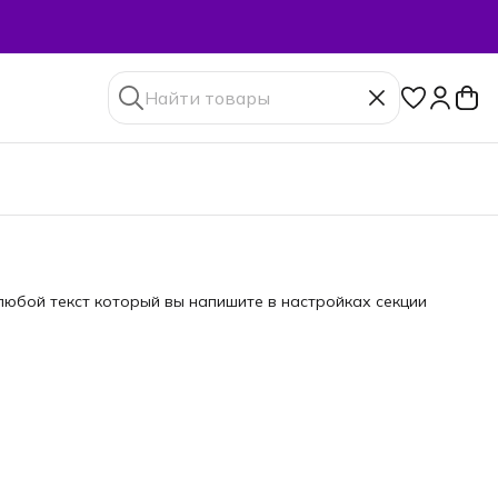
юбой текст который вы напишите в настройках секции