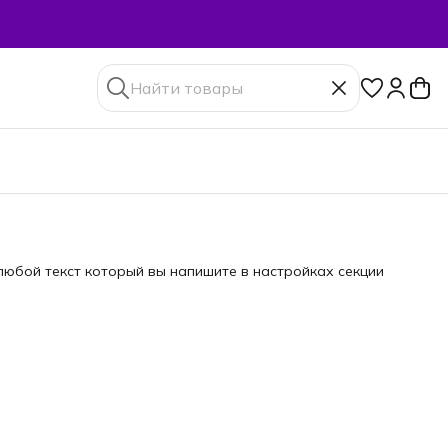
юбой текст который вы напишите в настройках секции