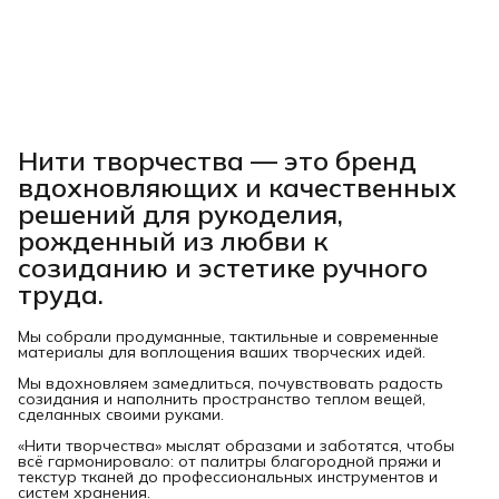
Нити творчества
— это бренд
вдохновляющих и качественных
решений для рукоделия,
рожденный из любви к
созиданию и эстетике ручного
труда.
Мы собрали продуманные, тактильные и современные
материалы для воплощения ваших творческих идей.
Мы вдохновляем замедлиться, почувствовать радость
созидания и наполнить пространство теплом вещей,
сделанных своими руками.
«Нити творчества» мыслят образами и заботятся, чтобы
всё гармонировало: от палитры благородной пряжи и
текстур тканей до профессиональных инструментов и
систем хранения.