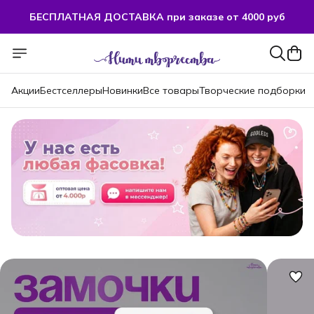
БЕСПЛАТНАЯ ДОСТАВКА при заказе от 4000 руб
БЕСПЛАТНАЯ ДОСТАВКА при заказе от 4000 руб
Акции
Бестселлеры
Новинки
Все товары
Творческие подборки