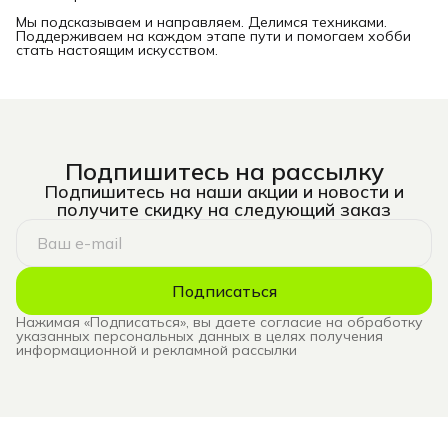
Мы подсказываем и направляем. Делимся техниками.
Поддерживаем на каждом этапе пути и помогаем хобби
стать настоящим искусством.
Подпишитесь на рассылку
Подпишитесь на наши акции и новости и
получите скидку на следующий заказ
Подписаться
Нажимая «Подписаться», вы даете согласие на обработку
указанных персональных данных в целях получения
информационной и рекламной рассылки