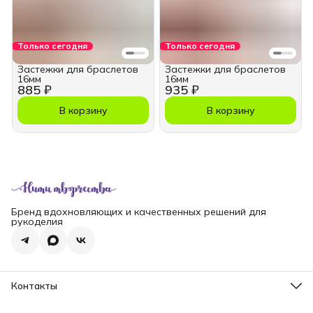
Только сегодня
Только сегодня
Застежки для браслетов
Застежки для браслетов
16мм
16мм
885 ₽
935 ₽
В корзину
В корзину
Бренд вдохновляющих и качественных решений для
рукоделия
Контакты
Телефон