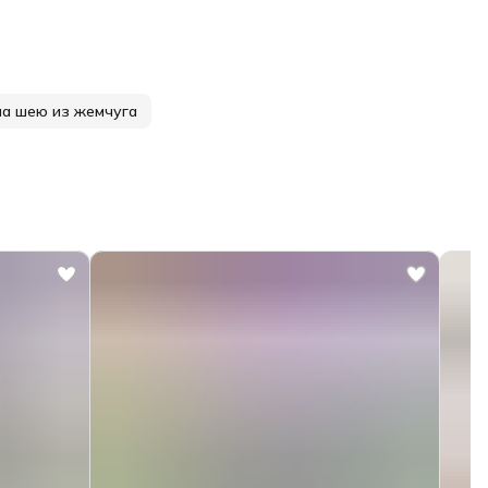
на шею из жемчуга