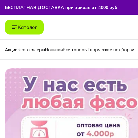
БЕСПЛАТНАЯ ДОСТАВКА при заказе от 4000 руб
БЕСПЛАТНАЯ ДОСТАВКА при заказе от 4000 руб
Каталог
Акции
Бестселлеры
Новинки
Все товары
Творческие подборки