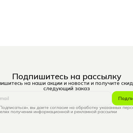
Подпишитесь на рассылку
ишитесь на наши акции и новости и получите скид
следующий заказ
Подпи
Подписаться», вы даете согласие на обработку указанных пер
целях получения информационной и рекламной рассылки