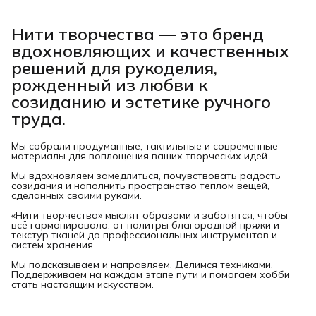
Нити творчества
— это бренд
вдохновляющих и качественных
решений для рукоделия,
рожденный из любви к
созиданию и эстетике ручного
труда.
Мы собрали продуманные, тактильные и современные
материалы для воплощения ваших творческих идей.
Мы вдохновляем замедлиться, почувствовать радость
созидания и наполнить пространство теплом вещей,
сделанных своими руками.
«Нити творчества» мыслят образами и заботятся, чтобы
всё гармонировало: от палитры благородной пряжи и
текстур тканей до профессиональных инструментов и
систем хранения.
Мы подсказываем и направляем. Делимся техниками.
Поддерживаем на каждом этапе пути и помогаем хобби
стать настоящим искусством.