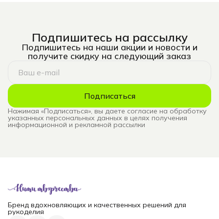
Подпишитесь на рассылку
Подпишитесь на наши акции и новости и
получите скидку на следующий заказ
Подписаться
Нажимая «Подписаться», вы даете согласие на обработку
указанных персональных данных в целях получения
информационной и рекламной рассылки
Бренд вдохновляющих и качественных решений для
рукоделия