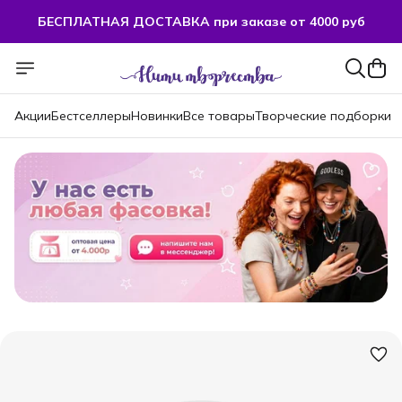
БЕСПЛАТНАЯ ДОСТАВКА при заказе от 4000 руб
Акции
Бестселлеры
Новинки
Все товары
Творческие подборки