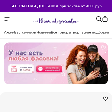
БЕСПЛАТНАЯ ДОСТАВКА при заказе от 4000 руб
Акции
Бестселлеры
Новинки
Все товары
Творческие подборки