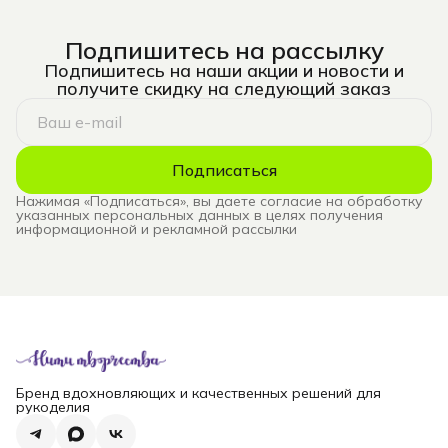
Подпишитесь на рассылку
Подпишитесь на наши акции и новости и
получите скидку на следующий заказ
Подписаться
Нажимая «Подписаться», вы даете согласие на обработку
указанных персональных данных в целях получения
информационной и рекламной рассылки
Бренд вдохновляющих и качественных решений для
рукоделия