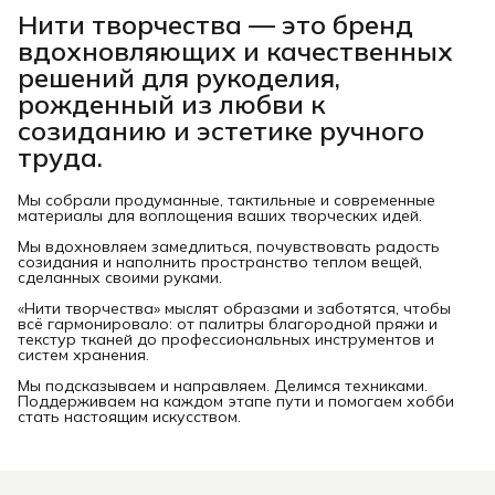
Нити творчества
— это бренд
вдохновляющих и качественных
решений для рукоделия,
рожденный из любви к
созиданию и эстетике ручного
труда.
Мы собрали продуманные, тактильные и современные
материалы для воплощения ваших творческих идей.
Мы вдохновляем замедлиться, почувствовать радость
созидания и наполнить пространство теплом вещей,
сделанных своими руками.
«Нити творчества» мыслят образами и заботятся, чтобы
всё гармонировало: от палитры благородной пряжи и
текстур тканей до профессиональных инструментов и
систем хранения.
Мы подсказываем и направляем. Делимся техниками.
Поддерживаем на каждом этапе пути и помогаем хобби
стать настоящим искусством.