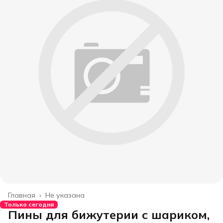
Главная
›
Не указана
Только сегодня
Пины для бижутерии с шариком,