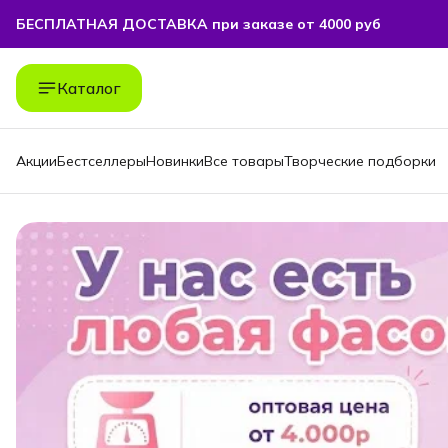
БЕСПЛАТНАЯ ДОСТАВКА при заказе от 4000 руб
БЕСПЛАТНАЯ ДОСТАВКА при заказе от 4000 руб
Каталог
Акции
Бестселлеры
Новинки
Все товары
Творческие подборки