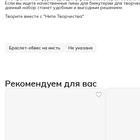
Если вы ищете качественные пины для бижутерии для творче
данный набор станет удобным и выгодным решением.
Творите вместе с "Нити Творчества"
Браслет-обвес на кисть
Не указана
Рекомендуем для вас