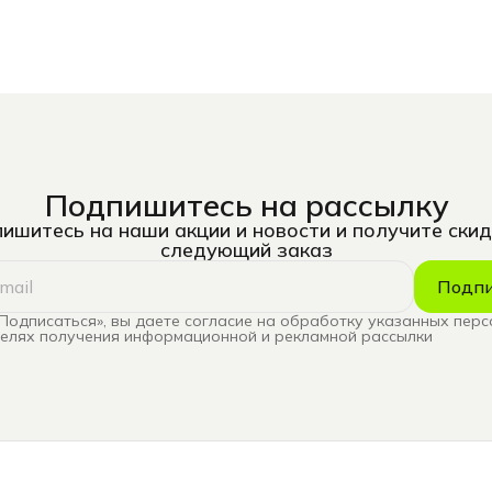
Подпишитесь на рассылку
ишитесь на наши акции и новости и получите скид
следующий заказ
Подпи
Подписаться», вы даете согласие на обработку указанных пер
целях получения информационной и рекламной рассылки