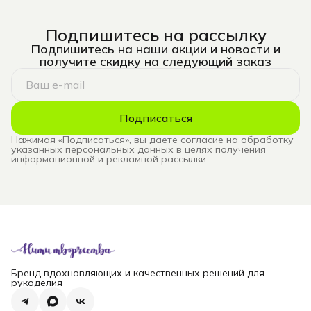
Подпишитесь на рассылку
Подпишитесь на наши акции и новости и
получите скидку на следующий заказ
Подписаться
Нажимая «Подписаться», вы даете согласие на обработку
указанных персональных данных в целях получения
информационной и рекламной рассылки
Бренд вдохновляющих и качественных решений для
рукоделия