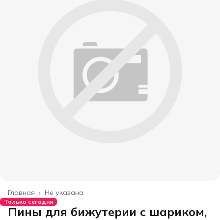
Главная
›
Не указана
Только сегодня
Пины для бижутерии с шариком,