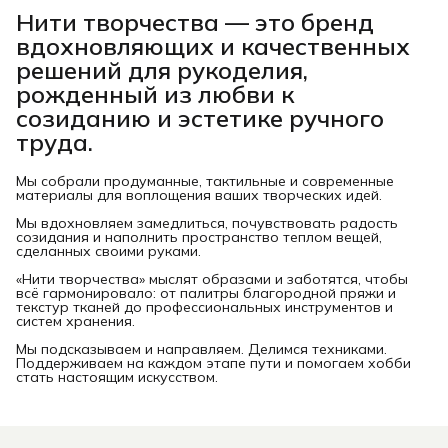
Нити творчества
— это бренд
вдохновляющих и качественных
решений для рукоделия,
рожденный из любви к
созиданию и эстетике ручного
труда.
Мы собрали продуманные, тактильные и современные
материалы для воплощения ваших творческих идей.
Мы вдохновляем замедлиться, почувствовать радость
созидания и наполнить пространство теплом вещей,
сделанных своими руками.
«Нити творчества» мыслят образами и заботятся, чтобы
всё гармонировало: от палитры благородной пряжи и
текстур тканей до профессиональных инструментов и
систем хранения.
Мы подсказываем и направляем. Делимся техниками.
Поддерживаем на каждом этапе пути и помогаем хобби
стать настоящим искусством.