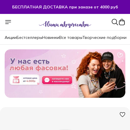
БЕСПЛАТНАЯ ДОСТАВКА при заказе от 4000 руб
Акции
Бестселлеры
Новинки
Все товары
Творческие подборки