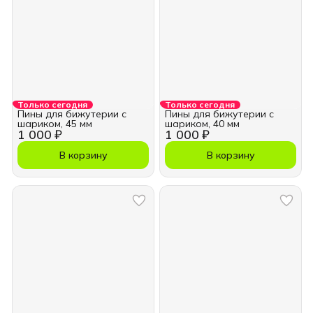
Только сегодня
Только сегодня
Пины для бижутерии с
Пины для бижутерии с
шариком, 45 мм
шариком, 40 мм
1 000 ₽
1 000 ₽
В корзину
В корзину