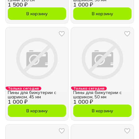
1 500 ₽
1 000 ₽
В корзину
В корзину
Только сегодня
Только сегодня
Пины для бижутерии с
Пины для бижутерии с
шариком, 45 мм
шариком, 50 мм
1 000 ₽
1 000 ₽
В корзину
В корзину