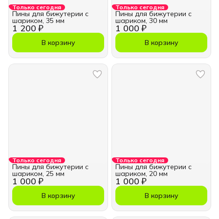
Только сегодня
Только сегодня
Пины для бижутерии с
Пины для бижутерии с
шариком, 35 мм
шариком, 30 мм
1 200 ₽
1 000 ₽
В корзину
В корзину
Только сегодня
Только сегодня
Пины для бижутерии с
Пины для бижутерии с
шариком, 25 мм
шариком, 20 мм
1 000 ₽
1 000 ₽
В корзину
В корзину