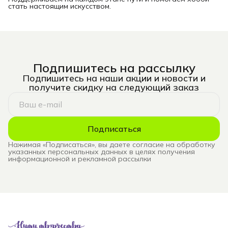
стать настоящим искусством.
Подпишитесь на рассылку
Подпишитесь на наши акции и новости и
получите скидку на следующий заказ
Подписаться
Нажимая «Подписаться», вы даете согласие на обработку
указанных персональных данных в целях получения
информационной и рекламной рассылки