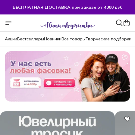
БЕСПЛАТНАЯ ДОСТАВКА при заказе от 4000 руб
Акции
Бестселлеры
Новинки
Все товары
Творческие подборки