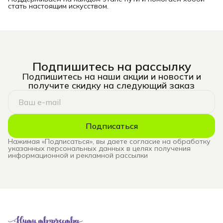
стать настоящим искусством.
Подпишитесь на рассылку
Подпишитесь на наши акции и новости и
получите скидку на следующий заказ
Подписаться
Нажимая «Подписаться», вы даете согласие на обработку
указанных персональных данных в целях получения
информационной и рекламной рассылки