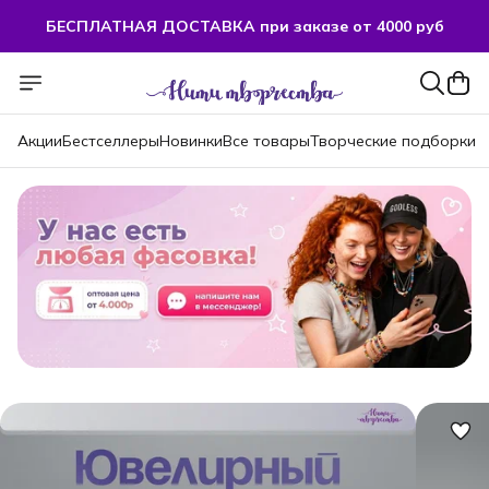
БЕСПЛАТНАЯ ДОСТАВКА при заказе от 4000 руб
Акции
Бестселлеры
Новинки
Все товары
Творческие подборки