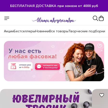
БЕСПЛАТНАЯ ДОСТАВКА при заказе от 4000 руб
Акции
Бестселлеры
Новинки
Все товары
Творческие подборки