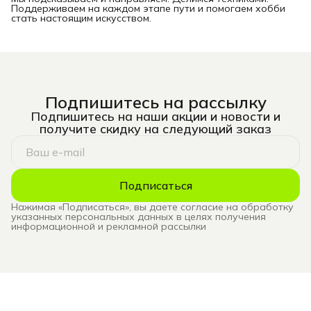
Поддерживаем на каждом этапе пути и помогаем хобби
стать настоящим искусством.
Подпишитесь на рассылку
Подпишитесь на наши акции и новости и
получите скидку на следующий заказ
Подписаться
Нажимая «Подписаться», вы даете согласие на обработку
указанных персональных данных в целях получения
информационной и рекламной рассылки