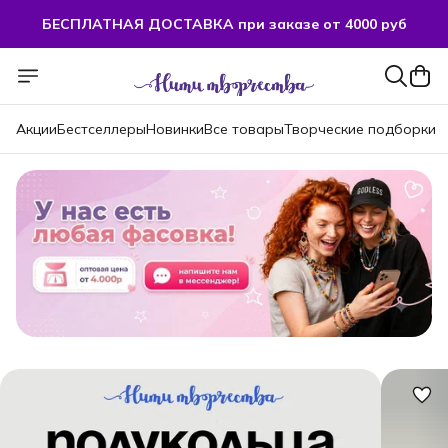
БЕСПЛАТНАЯ ДОСТАВКА при заказе от 4000 руб
БЕСПЛАТНАЯ ДОСТАВКА при заказе от 4000 руб
Акции
Бестселлеры
Новинки
Все товары
Творческие подборки