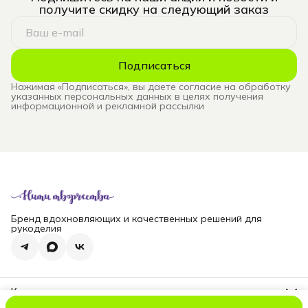
получите скидку на следующий заказ
Подписаться
Нажимая «Подписаться», вы даете согласие на обработку
указанных персональных данных в целях получения
информационной и рекламной рассылки
Бренд вдохновляющих и качественных решений для
рукоделия
Контакты