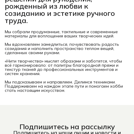
рожденный из любви к
созиданию и эстетике ручного
труда.
Мы собрали продуманные, тактильные и современные
материалы для воплощения ваших творческих идей.
Мы вдохновляем замедлиться, почувствовать радость
созидания и наполнить пространство теплом вещей,
сделанных своими руками.
«Нити творчества» мыслят образами и заботятся, чтобы
всё гармонировало: от палитры благородной пряжи и
текстур тканей до профессиональных инструментов и
систем хранения.
Мы подсказываем и направляем. Делимся техниками.
Поддерживаем на каждом этапе пути и помогаем хобби
стать настоящим искусством.
Подпишитесь на рассылку
Подпишитесь на наши акции и новости и