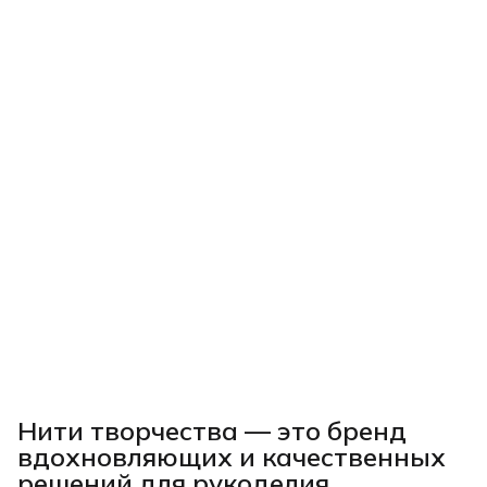
Нити творчества
— это бренд
вдохновляющих и качественных
решений для рукоделия,