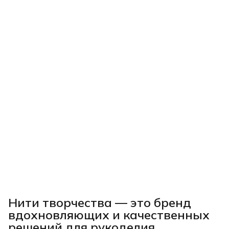
Нити творчества
— это бренд
вдохновляющих и качественных
решений для рукоделия,