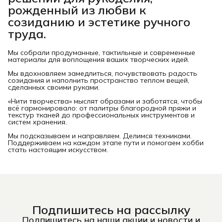
рожденный из любви к
созиданию и эстетике ручного
труда.
Мы собрали продуманные, тактильные и современные
материалы для воплощения ваших творческих идей.
Мы вдохновляем замедлиться, почувствовать радость
созидания и наполнить пространство теплом вещей,
сделанных своими руками.
«Нити творчества» мыслят образами и заботятся, чтобы
всё гармонировало: от палитры благородной пряжи и
текстур тканей до профессиональных инструментов и
систем хранения.
Мы подсказываем и направляем. Делимся техниками.
Поддерживаем на каждом этапе пути и помогаем хобби
стать настоящим искусством.
Подпишитесь на рассылку
Подпишитесь на наши акции и новости и