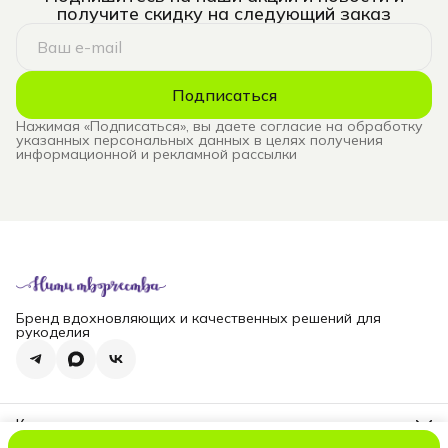
получите скидку на следующий заказ
Подписаться
Нажимая «Подписаться», вы даете согласие на обработку
указанных персональных данных в целях получения
информационной и рекламной рассылки
Бренд вдохновляющих и качественных решений для
рукоделия
Контакты