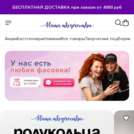
БЕСПЛАТНАЯ ДОСТАВКА при заказе от 4000 руб
БЕСПЛАТНАЯ ДОСТАВКА при заказе от 4000 руб
Акции
Бестселлеры
Новинки
Все товары
Творческие подборки