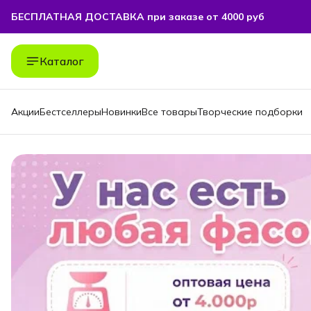
БЕСПЛАТНАЯ ДОСТАВКА при заказе от 4000 руб
БЕСПЛАТНАЯ ДОСТАВКА при заказе от 4000 руб
Каталог
Акции
Бестселлеры
Новинки
Все товары
Творческие подборки