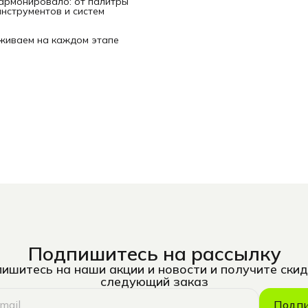
гармонировало: от палитры
нструментов и систем
рживаем на каждом этапе
Подпишитесь на рассылку
ишитесь на наши акции и новости и получите скид
следующий заказ
Подпи