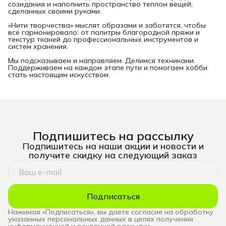
созидания и наполнить пространство теплом вещей,
сделанных своими руками.
«Нити творчества» мыслят образами и заботятся, чтобы
всё гармонировало: от палитры благородной пряжи и
текстур тканей до профессиональных инструментов и
систем хранения.
Мы подсказываем и направляем. Делимся техниками.
Поддерживаем на каждом этапе пути и помогаем хобби
стать настоящим искусством.
Подпишитесь на рассылку
Подпишитесь на наши акции и новости и
получите скидку на следующий заказ
Подписаться
Нажимая «Подписаться», вы даете согласие на обработку
указанных персональных данных в целях получения