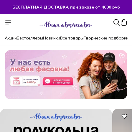
БЕСПЛАТНАЯ ДОСТАВКА при заказе от 4000 руб
БЕСПЛАТНАЯ ДОСТАВКА при заказе от 4000 руб
Акции
Бестселлеры
Новинки
Все товары
Творческие подборки