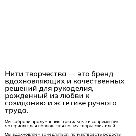
Нити творчества
— это бренд
вдохновляющих и качественных
решений для рукоделия,
рожденный из любви к
созиданию и эстетике ручного
труда.
Мы собрали продуманные, тактильные и современные
материалы для воплощения ваших творческих идей.
Мы вдохновляем замедлиться, почувствовать радость