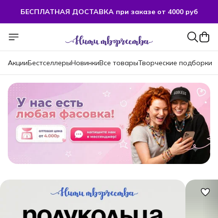
БЕСПЛАТНАЯ ДОСТАВКА при заказе от 4000 руб
БЕСПЛАТНАЯ ДОСТАВКА при заказе от 4000 руб
Акции
Бестселлеры
Новинки
Все товары
Творческие подборки