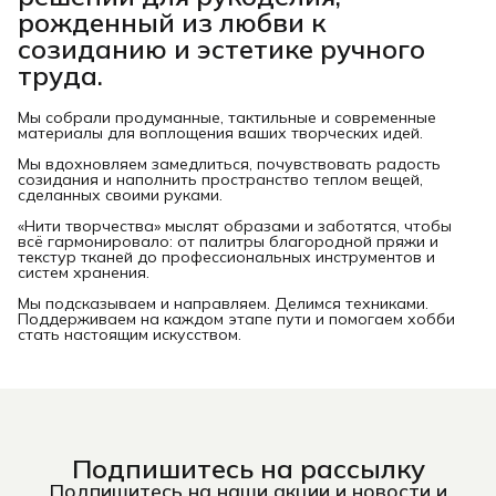
рожденный из любви к
созиданию и эстетике ручного
труда.
Мы собрали продуманные, тактильные и современные
материалы для воплощения ваших творческих идей.
Мы вдохновляем замедлиться, почувствовать радость
созидания и наполнить пространство теплом вещей,
сделанных своими руками.
«Нити творчества» мыслят образами и заботятся, чтобы
всё гармонировало: от палитры благородной пряжи и
текстур тканей до профессиональных инструментов и
систем хранения.
Мы подсказываем и направляем. Делимся техниками.
Поддерживаем на каждом этапе пути и помогаем хобби
стать настоящим искусством.
Подпишитесь на рассылку
Подпишитесь на наши акции и новости и