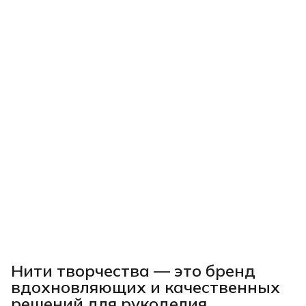
Нити творчества
— это бренд
вдохновляющих и качественных
решений для рукоделия,