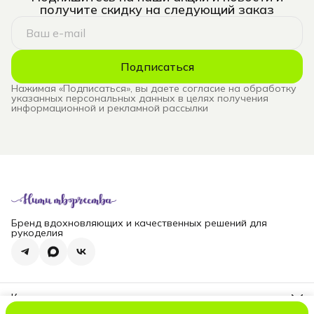
получите скидку на следующий заказ
Подписаться
Нажимая «Подписаться», вы даете согласие на обработку
указанных персональных данных в целях получения
информационной и рекламной рассылки
Бренд вдохновляющих и качественных решений для
рукоделия
Контакты