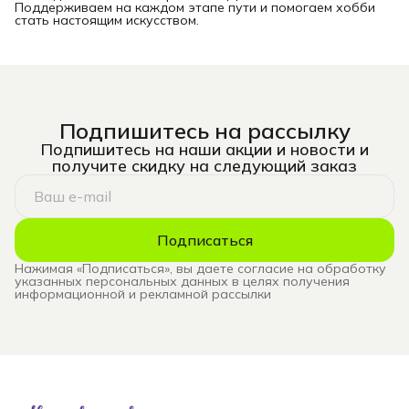
Поддерживаем на каждом этапе пути и помогаем хобби
стать настоящим искусством.
Подпишитесь на рассылку
Подпишитесь на наши акции и новости и
получите скидку на следующий заказ
Подписаться
Нажимая «Подписаться», вы даете согласие на обработку
указанных персональных данных в целях получения
информационной и рекламной рассылки