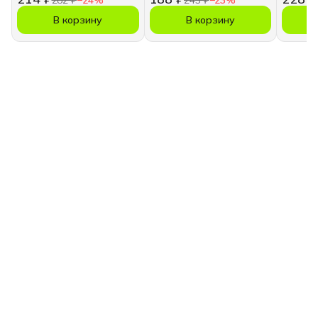
В корзину
В корзину