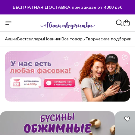
БЕСПЛАТНАЯ ДОСТАВКА при заказе от 4000 руб
Акции
Бестселлеры
Новинки
Все товары
Творческие подборки