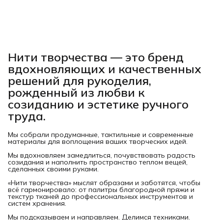
Нити творчества
— это бренд
вдохновляющих и качественных
решений для рукоделия,
рожденный из любви к
созиданию и эстетике ручного
труда.
Мы собрали продуманные, тактильные и современные
материалы для воплощения ваших творческих идей.
Мы вдохновляем замедлиться, почувствовать радость
созидания и наполнить пространство теплом вещей,
сделанных своими руками.
«Нити творчества» мыслят образами и заботятся, чтобы
всё гармонировало: от палитры благородной пряжи и
текстур тканей до профессиональных инструментов и
систем хранения.
Мы подсказываем и направляем. Делимся техниками.