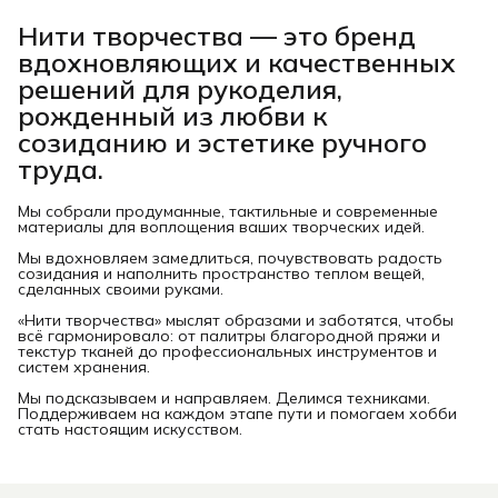
Нити творчества
— это бренд
вдохновляющих и качественных
решений для рукоделия,
рожденный из любви к
созиданию и эстетике ручного
труда.
Мы собрали продуманные, тактильные и современные
материалы для воплощения ваших творческих идей.
Мы вдохновляем замедлиться, почувствовать радость
созидания и наполнить пространство теплом вещей,
сделанных своими руками.
«Нити творчества» мыслят образами и заботятся, чтобы
всё гармонировало: от палитры благородной пряжи и
текстур тканей до профессиональных инструментов и
систем хранения.
Мы подсказываем и направляем. Делимся техниками.
Поддерживаем на каждом этапе пути и помогаем хобби
стать настоящим искусством.