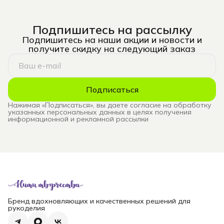
Подпишитесь на рассылку
Подпишитесь на наши акции и новости и
получите скидку на следующий заказ
Подписаться
Нажимая «Подписаться», вы даете согласие на обработку
указанных персональных данных в целях получения
информационной и рекламной рассылки
Бренд вдохновляющих и качественных решений для
рукоделия