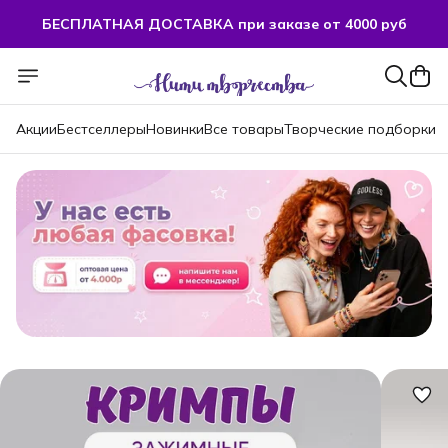
БЕСПЛАТНАЯ ДОСТАВКА при заказе от 4000 руб
БЕСПЛАТНАЯ ДОСТАВКА при заказе от 4000 руб
Акции
Бестселлеры
Новинки
Все товары
Творческие подборки