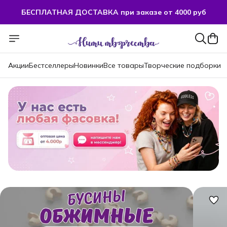
БЕСПЛАТНАЯ ДОСТАВКА при заказе от 4000 руб
БЕСПЛАТНАЯ ДОСТАВКА при заказе от 4000 руб
Акции
Бестселлеры
Новинки
Все товары
Творческие подборки