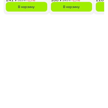
В корзину
В корзину