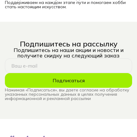
Поддерживаем на каждом этапе пути и помогаем хобби
стать настоящим искусством.
Подпишитесь на рассылку
Подпишитесь на наши акции и новости и
получите скидку на следующий заказ
Подписаться
Нажимая «Подписаться», вы даете согласие на обработку
указанных персональных данных в целях получения
информационной и рекламной рассылки