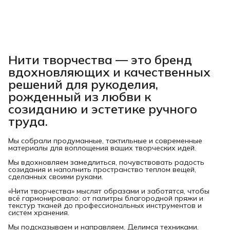
Нити творчества
— это бренд
вдохновляющих и качественных
решений для рукоделия,
рожденный из любви к
созиданию и эстетике ручного
труда.
Мы собрали продуманные, тактильные и современные
материалы для воплощения ваших творческих идей.
Мы вдохновляем замедлиться, почувствовать радость
созидания и наполнить пространство теплом вещей,
сделанных своими руками.
«Нити творчества» мыслят образами и заботятся, чтобы
всё гармонировало: от палитры благородной пряжи и
текстур тканей до профессиональных инструментов и
систем хранения.
Мы подсказываем и направляем. Делимся техниками.