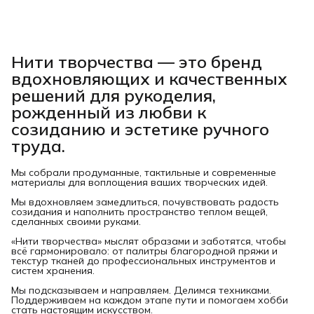
Нити творчества
— это бренд
вдохновляющих и качественных
решений для рукоделия,
рожденный из любви к
созиданию и эстетике ручного
труда.
Мы собрали продуманные, тактильные и современные
материалы для воплощения ваших творческих идей.
Мы вдохновляем замедлиться, почувствовать радость
созидания и наполнить пространство теплом вещей,
сделанных своими руками.
«Нити творчества» мыслят образами и заботятся, чтобы
всё гармонировало: от палитры благородной пряжи и
текстур тканей до профессиональных инструментов и
систем хранения.
Мы подсказываем и направляем. Делимся техниками.
Поддерживаем на каждом этапе пути и помогаем хобби
стать настоящим искусством.