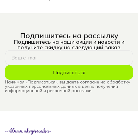
Подпишитесь на рассылку
Подпишитесь на наши акции и новости и
получите скидку на следующий заказ
Подписаться
Нажимая «Подписаться», вы даете согласие на обработку
указанных персональных данных в целях получения
информационной и рекламной рассылки