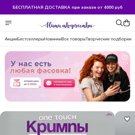
БЕСПЛАТНАЯ ДОСТАВКА при заказе от 4000 руб
Акции
Бестселлеры
Новинки
Все товары
Творческие подборки