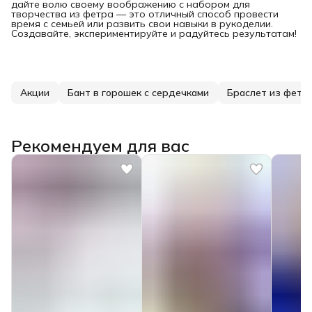
дайте волю своему воображению с набором для
творчества из фетра — это отличный способ провести
время с семьей или развить свои навыки в рукоделии.
Создавайте, экспериментируйте и радуйтесь результатам!
Акции
Бант в горошек с сердечками
Браслет из фетра
Рекомендуем для вас