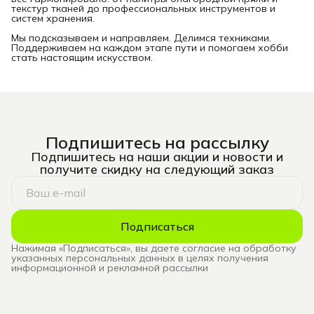
текстур тканей до профессиональных инструментов и
систем хранения.
Мы подсказываем и направляем. Делимся техниками.
Поддерживаем на каждом этапе пути и помогаем хобби
стать настоящим искусством.
Подпишитесь на рассылку
Подпишитесь на наши акции и новости и
получите скидку на следующий заказ
Подписаться
Нажимая «Подписаться», вы даете согласие на обработку
указанных персональных данных в целях получения
информационной и рекламной рассылки