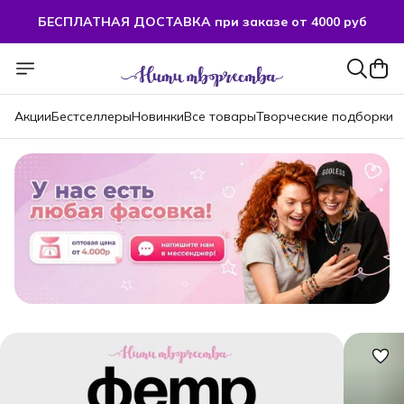
БЕСПЛАТНАЯ ДОСТАВКА при заказе от 4000 руб
БЕСПЛАТНАЯ ДОСТАВКА при заказе от 4000 руб
Акции
Бестселлеры
Новинки
Все товары
Творческие подборки