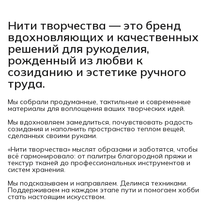
Нити творчества
— это бренд
вдохновляющих и качественных
решений для рукоделия,
рожденный из любви к
созиданию и эстетике ручного
труда.
Мы собрали продуманные, тактильные и современные
материалы для воплощения ваших творческих идей.
Мы вдохновляем замедлиться, почувствовать радость
созидания и наполнить пространство теплом вещей,
сделанных своими руками.
«Нити творчества» мыслят образами и заботятся, чтобы
всё гармонировало: от палитры благородной пряжи и
текстур тканей до профессиональных инструментов и
систем хранения.
Мы подсказываем и направляем. Делимся техниками.
Поддерживаем на каждом этапе пути и помогаем хобби
стать настоящим искусством.