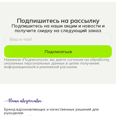
Подпишитесь на рассылку
Подпишитесь на наши акции и новости и
получите скидку на следующий заказ
Подписаться
Нажимая «Подписаться», вы даете согласие на обработку
указанных персональных данных в целях получения
информационной и рекламной рассылки
Бренд вдохновляющих и качественных решений для
рукоделия