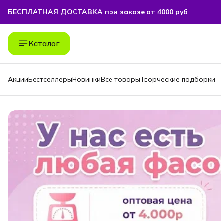
БЕСПЛАТНАЯ ДОСТАВКА при заказе от 4000 руб
Каталог
Акции
Бестселлеры
Новинки
Все товары
Творческие подборки