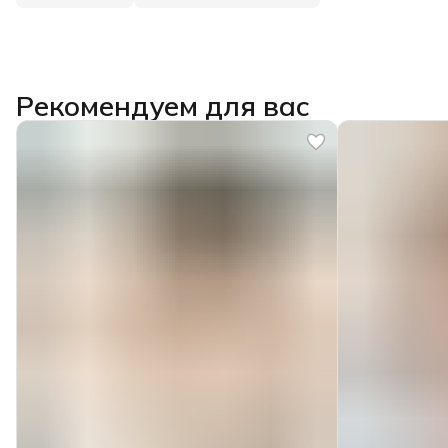
Рекомендуем для вас