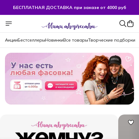
БЕСПЛАТНАЯ ДОСТАВКА при заказе от 4000 руб
БЕСПЛАТНАЯ ДОСТАВКА при заказе от 4000 руб
Акции
Бестселлеры
Новинки
Все товары
Творческие подборки