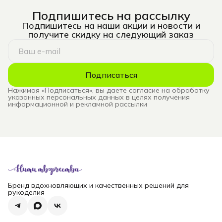
Подпишитесь на рассылку
Подпишитесь на наши акции и новости и
получите скидку на следующий заказ
Подписаться
Нажимая «Подписаться», вы даете согласие на обработку
указанных персональных данных в целях получения
информационной и рекламной рассылки
Бренд вдохновляющих и качественных решений для
рукоделия