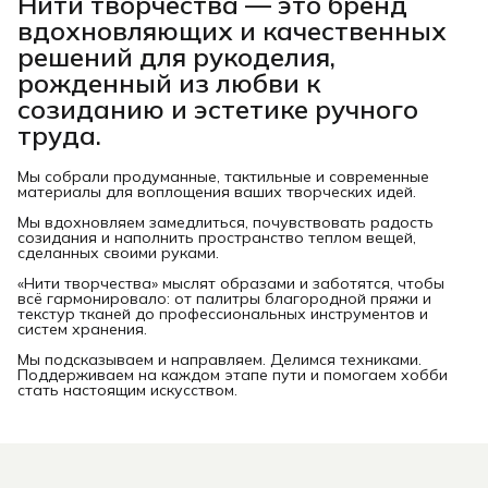
Нити творчества
— это бренд
вдохновляющих и качественных
решений для рукоделия,
рожденный из любви к
созиданию и эстетике ручного
труда.
Мы собрали продуманные, тактильные и современные
материалы для воплощения ваших творческих идей.
Мы вдохновляем замедлиться, почувствовать радость
созидания и наполнить пространство теплом вещей,
сделанных своими руками.
«Нити творчества» мыслят образами и заботятся, чтобы
всё гармонировало: от палитры благородной пряжи и
текстур тканей до профессиональных инструментов и
систем хранения.
Мы подсказываем и направляем. Делимся техниками.
Поддерживаем на каждом этапе пути и помогаем хобби
стать настоящим искусством.