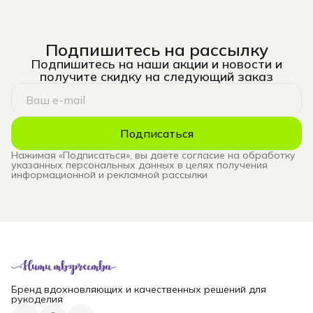
Подпишитесь на рассылку
Подпишитесь на наши акции и новости и
получите скидку на следующий заказ
Подписаться
Нажимая «Подписаться», вы даете согласие на обработку
указанных персональных данных в целях получения
информационной и рекламной рассылки
Бренд вдохновляющих и качественных решений для
рукоделия