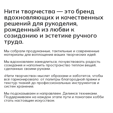
Нити творчества
— это бренд
вдохновляющих и качественных
решений для рукоделия,
рожденный из любви к
созиданию и эстетике ручного
труда.
Мы собрали продуманные, тактильные и современные
материалы для воплощения ваших творческих идей.
Мы вдохновляем замедлиться, почувствовать радость
созидания и наполнить пространство теплом вещей,
сделанных своими руками.
«Нити творчества» мыслят образами и заботятся, чтобы
всё гармонировало: от палитры благородной пряжи и
текстур тканей до профессиональных инструментов и
систем хранения.
Мы подсказываем и направляем. Делимся техниками.
Поддерживаем на каждом этапе пути и помогаем хобби
стать настоящим искусством.