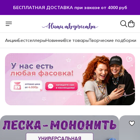
БЕСПЛАТНАЯ ДОСТАВКА при заказе от 4000 руб
БЕСПЛАТНАЯ ДОСТАВКА при заказе от 4000 руб
Акции
Бестселлеры
Новинки
Все товары
Творческие подборки