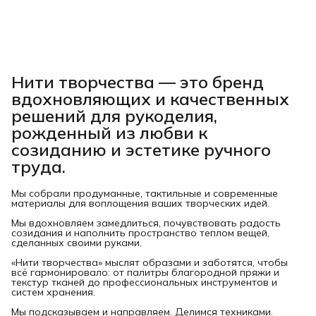
Нити творчества
— это бренд
вдохновляющих и качественных
решений для рукоделия,
рожденный из любви к
созиданию и эстетике ручного
труда.
Мы собрали продуманные, тактильные и современные
материалы для воплощения ваших творческих идей.
Мы вдохновляем замедлиться, почувствовать радость
созидания и наполнить пространство теплом вещей,
сделанных своими руками.
«Нити творчества» мыслят образами и заботятся, чтобы
всё гармонировало: от палитры благородной пряжи и
текстур тканей до профессиональных инструментов и
систем хранения.
Мы подсказываем и направляем. Делимся техниками.