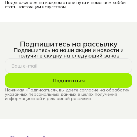
Поддерживаем на каждом этапе пути и помогаем хобби
стать настоящим искусством.
Подпишитесь на рассылку
Подпишитесь на наши акции и новости и
получите скидку на следующий заказ
Подписаться
Нажимая «Подписаться», вы даете согласие на обработку
указанных персональных данных в целях получения
информационной и рекламной рассылки