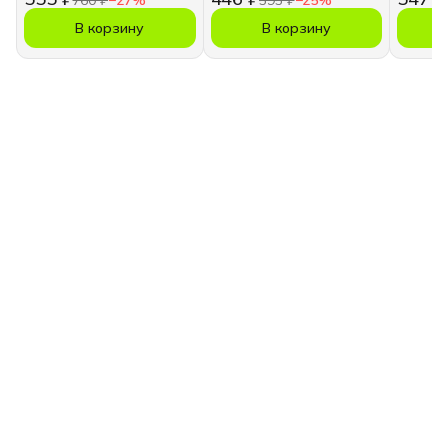
В корзину
В корзину