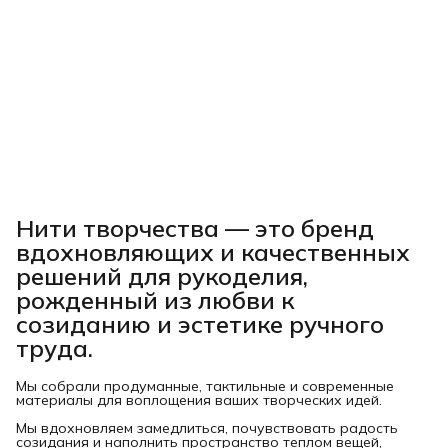
Нити творчества
— это бренд
вдохновляющих и качественных
решений для рукоделия,
рожденный из любви к
созиданию и эстетике ручного
труда.
Мы собрали продуманные, тактильные и современные
материалы для воплощения ваших творческих идей.
Мы вдохновляем замедлиться, почувствовать радость
созидания и наполнить пространство теплом вещей,