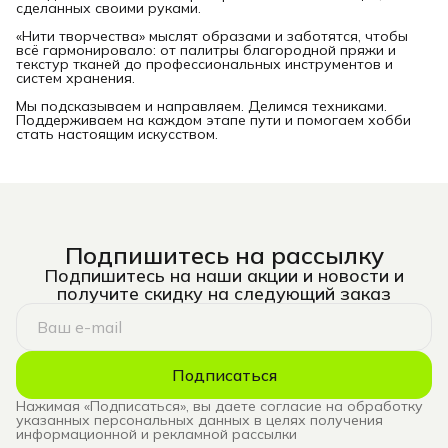
сделанных своими руками.
«Нити творчества» мыслят образами и заботятся, чтобы
всё гармонировало: от палитры благородной пряжи и
текстур тканей до профессиональных инструментов и
систем хранения.
Мы подсказываем и направляем. Делимся техниками.
Поддерживаем на каждом этапе пути и помогаем хобби
стать настоящим искусством.
Подпишитесь на рассылку
Подпишитесь на наши акции и новости и
получите скидку на следующий заказ
Подписаться
Нажимая «Подписаться», вы даете согласие на обработку
указанных персональных данных в целях получения
информационной и рекламной рассылки