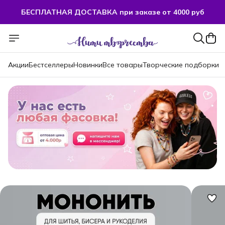
БЕСПЛАТНАЯ ДОСТАВКА при заказе от 4000 руб
БЕСПЛАТНАЯ ДОСТАВКА при заказе от 4000 руб
Акции
Бестселлеры
Новинки
Все товары
Творческие подборки