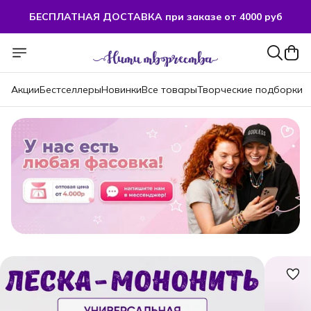
БЕСПЛАТНАЯ ДОСТАВКА при заказе от 4000 руб
Акции
Бестселлеры
Новинки
Все товары
Творческие подборки