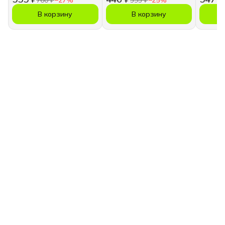
В корзину
В корзину