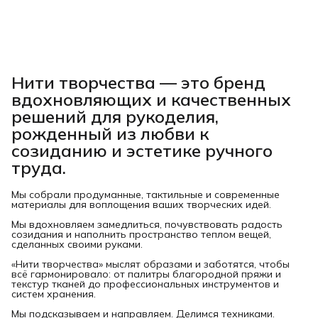
Нити творчества
— это бренд
вдохновляющих и качественных
решений для рукоделия,
рожденный из любви к
созиданию и эстетике ручного
труда.
Мы собрали продуманные, тактильные и современные
материалы для воплощения ваших творческих идей.
Мы вдохновляем замедлиться, почувствовать радость
созидания и наполнить пространство теплом вещей,
сделанных своими руками.
«Нити творчества» мыслят образами и заботятся, чтобы
всё гармонировало: от палитры благородной пряжи и
текстур тканей до профессиональных инструментов и
систем хранения.
Мы подсказываем и направляем. Делимся техниками.