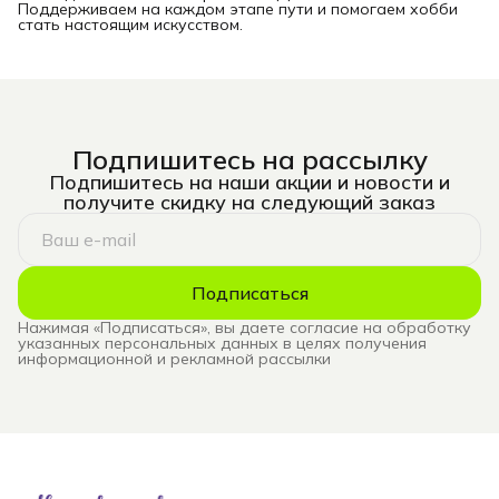
Поддерживаем на каждом этапе пути и помогаем хобби
стать настоящим искусством.
Подпишитесь на рассылку
Подпишитесь на наши акции и новости и
получите скидку на следующий заказ
Подписаться
Нажимая «Подписаться», вы даете согласие на обработку
указанных персональных данных в целях получения
информационной и рекламной рассылки