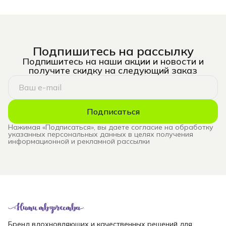
Подпишитесь на рассылку
Подпишитесь на наши акции и новости и
получите скидку на следующий заказ
Подписаться
Нажимая «Подписаться», вы даете согласие на обработку
указанных персональных данных в целях получения
информационной и рекламной рассылки
Бренд вдохновляющих и качественных решений для