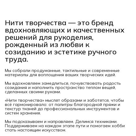
Нити творчества
— это бренд
вдохновляющих и качественных
решений для рукоделия,
рожденный из любви к
созиданию и эстетике ручного
труда.
Мы собрали продуманные, тактильные и современные
материалы для воплощения ваших творческих идей.
Мы вдохновляем замедлиться, почувствовать радость
созидания и наполнить пространство теплом вещей,
сделанных своими руками.
«Нити творчества» мыслят образами и заботятся, чтобы
всё гармонировало: от палитры благородной пряжи и
текстур тканей до профессиональных инструментов и
систем хранения.
Мы подсказываем и направляем. Делимся техниками.
Поддерживаем на каждом этапе пути и помогаем хобби
стать настоящим искусством.