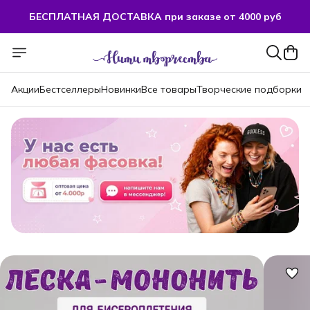
БЕСПЛАТНАЯ ДОСТАВКА при заказе от 4000 руб
Акции
Бестселлеры
Новинки
Все товары
Творческие подборки