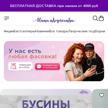
БЕСПЛАТНАЯ ДОСТАВКА при заказе от 4000 руб
Акции
Бестселлеры
Новинки
Все товары
Творческие подборки