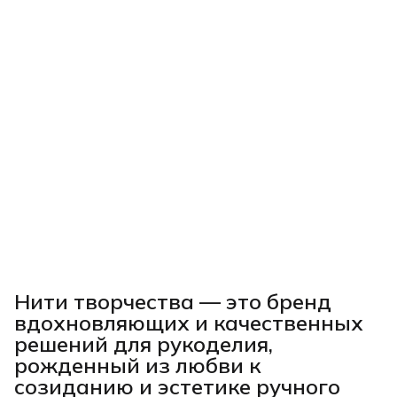
Нити творчества
— это бренд
вдохновляющих и качественных
решений для рукоделия,
рожденный из любви к
созиданию и эстетике ручного