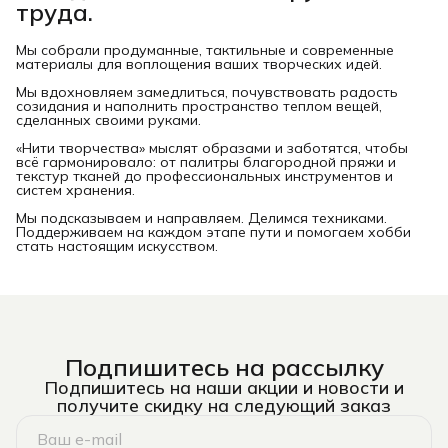
труда.
Мы собрали продуманные, тактильные и современные
материалы для воплощения ваших творческих идей.
Мы вдохновляем замедлиться, почувствовать радость
созидания и наполнить пространство теплом вещей,
сделанных своими руками.
«Нити творчества» мыслят образами и заботятся, чтобы
всё гармонировало: от палитры благородной пряжи и
текстур тканей до профессиональных инструментов и
систем хранения.
Мы подсказываем и направляем. Делимся техниками.
Поддерживаем на каждом этапе пути и помогаем хобби
стать настоящим искусством.
Подпишитесь на рассылку
Подпишитесь на наши акции и новости и
получите скидку на следующий заказ