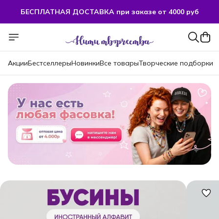
БЕСПЛАТНАЯ ДОСТАВКА при заказе от 4000 руб
БЕСПЛАТНАЯ ДОСТАВКА при заказе от 4000 руб
Акции
Бестселлеры
Новинки
Все товары
Творческие подборки