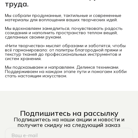
труда.
Мы собрали продуманные, тактильные и современные
материалы для воплощения ваших творческих идей.
Мы вдохновляем замедлиться, почувствовать радость
созидания и наполнить пространство теплом вещей,
сделанных своими руками.
«Нити творчества» мыслят образами и заботятся, чтобы
всё гармонировало: от палитры благородной пряжи и
текстур тканей до профессиональных инструментов и
систем хранения.
Мы подсказываем и направляем. Делимся техниками.
Поддерживаем на каждом этапе пути и помогаем хобби
стать настоящим искусством.
Подпишитесь на рассылку
Подпишитесь на наши акции и новости и
получите скидку на следующий заказ