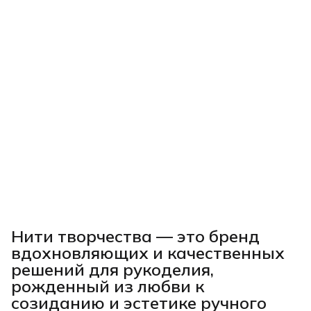
Нити творчества
— это бренд
вдохновляющих и качественных
решений для рукоделия,
рожденный из любви к
созиданию и эстетике ручного