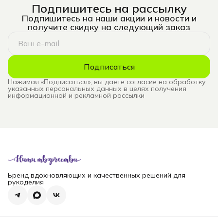
Подпишитесь на рассылку
Подпишитесь на наши акции и новости и
получите скидку на следующий заказ
Подписаться
Нажимая «Подписаться», вы даете согласие на обработку
указанных персональных данных в целях получения
информационной и рекламной рассылки
Бренд вдохновляющих и качественных решений для
рукоделия