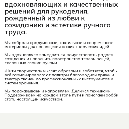
вдохновляющих и качественных
решений для рукоделия,
рожденный из любви к
созиданию и эстетике ручного
труда.
Мы собрали продуманные, тактильные и современные
материалы для воплощения ваших творческих идей.
Мы вдохновляем замедлиться, почувствовать радость
созидания и наполнить пространство теплом вещей,
сделанных своими руками.
«Нити творчества» мыслят образами и заботятся, чтобы
всё гармонировало: от палитры благородной пряжи и
текстур тканей до профессиональных инструментов и
систем хранения.
Мы подсказываем и направляем. Делимся техниками.
Поддерживаем на каждом этапе пути и помогаем хобби
стать настоящим искусством.