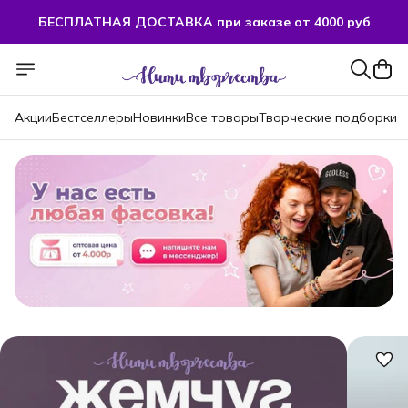
БЕСПЛАТНАЯ ДОСТАВКА при заказе от 4000 руб
БЕСПЛАТНАЯ ДОСТАВКА при заказе от 4000 руб
Акции
Бестселлеры
Новинки
Все товары
Творческие подборки