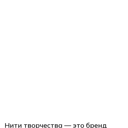
Нити творчества
— это бренд