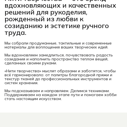
вдохновляющих и качественных
решений для рукоделия,
рожденный из любви к
созиданию и эстетике ручного
труда.
Мы собрали продуманные, тактильные и современные
материалы для воплощения ваших творческих идей.
Мы вдохновляем замедлиться, почувствовать радость
созидания и наполнить пространство теплом вещей,
сделанных своими руками.
«Нити творчества» мыслят образами и заботятся, чтобы
всё гармонировало: от палитры благородной пряжи и
текстур тканей до профессиональных инструментов и
систем хранения.
Мы подсказываем и направляем. Делимся техниками.
Поддерживаем на каждом этапе пути и помогаем хобби
стать настоящим искусством.