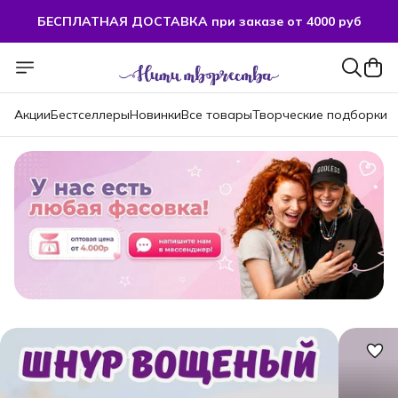
БЕСПЛАТНАЯ ДОСТАВКА при заказе от 4000 руб
Акции
Бестселлеры
Новинки
Все товары
Творческие подборки