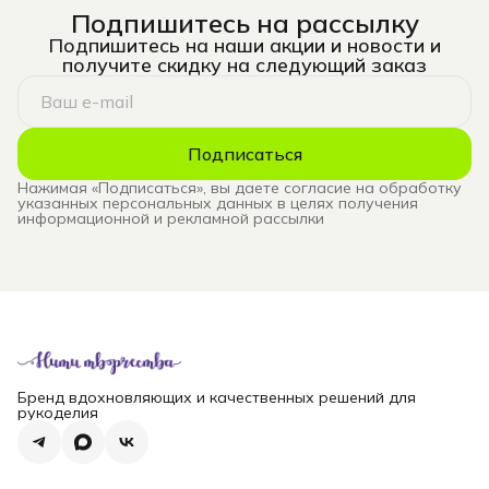
Подпишитесь на рассылку
Подпишитесь на наши акции и новости и
получите скидку на следующий заказ
Подписаться
Нажимая «Подписаться», вы даете согласие на обработку
указанных персональных данных в целях получения
информационной и рекламной рассылки
Бренд вдохновляющих и качественных решений для
рукоделия