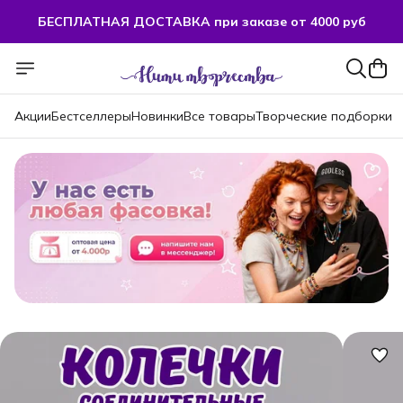
БЕСПЛАТНАЯ ДОСТАВКА при заказе от 4000 руб
БЕСПЛАТНАЯ ДОСТАВКА при заказе от 4000 руб
Акции
Бестселлеры
Новинки
Все товары
Творческие подборки