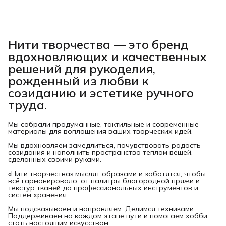
Нити творчества
— это бренд
вдохновляющих и качественных
решений для рукоделия,
рожденный из любви к
созиданию и эстетике ручного
труда.
Мы собрали продуманные, тактильные и современные
материалы для воплощения ваших творческих идей.
Мы вдохновляем замедлиться, почувствовать радость
созидания и наполнить пространство теплом вещей,
сделанных своими руками.
«Нити творчества» мыслят образами и заботятся, чтобы
всё гармонировало: от палитры благородной пряжи и
текстур тканей до профессиональных инструментов и
систем хранения.
Мы подсказываем и направляем. Делимся техниками.
Поддерживаем на каждом этапе пути и помогаем хобби
стать настоящим искусством.