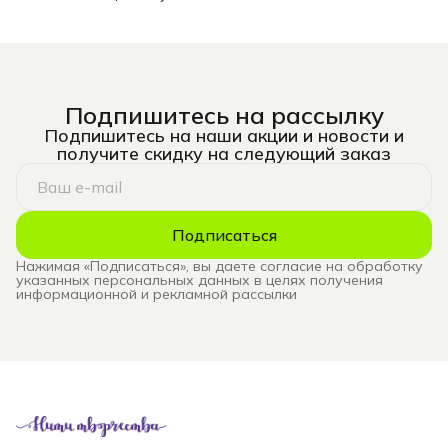
Подпишитесь на рассылку
Подпишитесь на наши акции и новости и
получите скидку на следующий заказ
Подписаться
Нажимая «Подписаться», вы даете согласие на обработку
указанных персональных данных в целях получения
информационной и рекламной рассылки