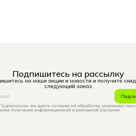
Подпишитесь на рассылку
ишитесь на наши акции и новости и получите скид
следующий заказ
Подпи
Подписаться», вы даете согласие на обработку указанных пер
целях получения информационной и рекламной рассылки