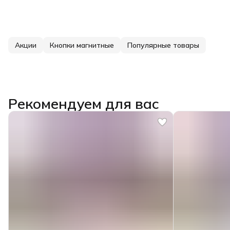
Акции
Кнопки магнитные
Популярные товары
Рекомендуем для вас