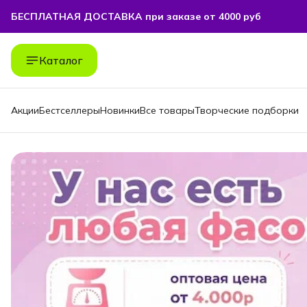
БЕСПЛАТНАЯ ДОСТАВКА при заказе от 4000 руб
БЕСПЛАТНАЯ ДОСТАВКА при заказе от 4000 руб
Каталог
Акции
Бестселлеры
Новинки
Все товары
Творческие подборки