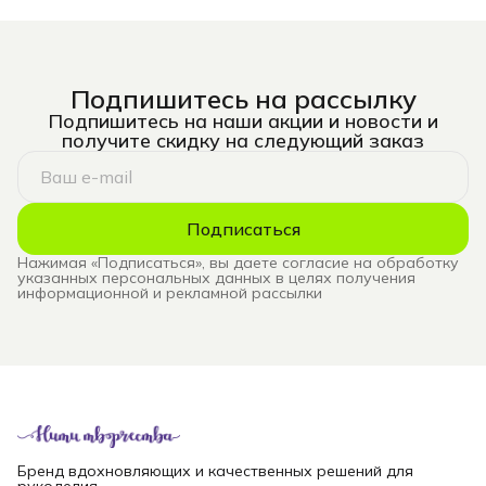
Подпишитесь на рассылку
Подпишитесь на наши акции и новости и
получите скидку на следующий заказ
Подписаться
Нажимая «Подписаться», вы даете согласие на обработку
указанных персональных данных в целях получения
информационной и рекламной рассылки
Бренд вдохновляющих и качественных решений для