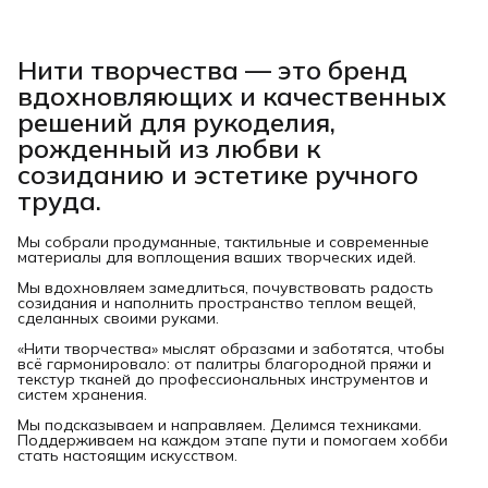
Нити творчества
— это бренд
вдохновляющих и качественных
решений для рукоделия,
рожденный из любви к
созиданию и эстетике ручного
труда.
Мы собрали продуманные, тактильные и современные
материалы для воплощения ваших творческих идей.
Мы вдохновляем замедлиться, почувствовать радость
созидания и наполнить пространство теплом вещей,
сделанных своими руками.
«Нити творчества» мыслят образами и заботятся, чтобы
всё гармонировало: от палитры благородной пряжи и
текстур тканей до профессиональных инструментов и
систем хранения.
Мы подсказываем и направляем. Делимся техниками.
Поддерживаем на каждом этапе пути и помогаем хобби
стать настоящим искусством.