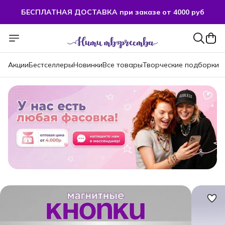
БЕСПЛАТНАЯ ДОСТАВКА при заказе от 4000 руб
БЕСПЛАТНАЯ ДОСТАВКА при заказе от 4000 руб
Акции
Бестселлеры
Новинки
Все товары
Творческие подборки