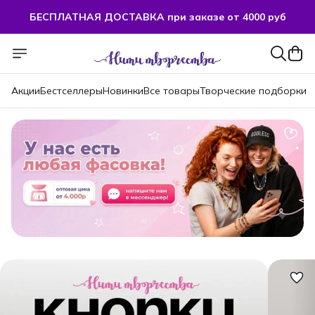
БЕСПЛАТНАЯ ДОСТАВКА при заказе от 4000 руб
БЕСПЛАТНАЯ ДОСТАВКА при заказе от 4000 руб
Акции
Бестселлеры
Новинки
Все товары
Творческие подборки