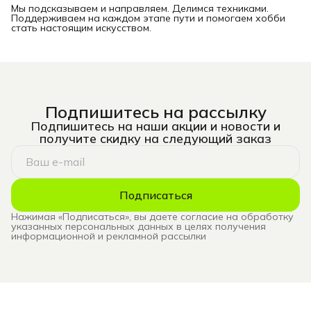
Мы подсказываем и направляем. Делимся техниками.
Поддерживаем на каждом этапе пути и помогаем хобби
стать настоящим искусством.
Подпишитесь на рассылку
Подпишитесь на наши акции и новости и
получите скидку на следующий заказ
Подписаться
Нажимая «Подписаться», вы даете согласие на обработку
указанных персональных данных в целях получения
информационной и рекламной рассылки