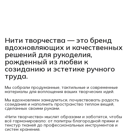
Нити творчества
— это бренд
вдохновляющих и качественных
решений для рукоделия,
рожденный из любви к
созиданию и эстетике ручного
труда.
Мы собрали продуманные, тактильные и современные
материалы для воплощения ваших творческих идей.
Мы вдохновляем замедлиться, почувствовать радость
созидания и наполнить пространство теплом вещей,
сделанных своими руками.
«Нити творчества» мыслят образами и заботятся, чтобы
всё гармонировало: от палитры благородной пряжи и
текстур тканей до профессиональных инструментов и
систем хранения.