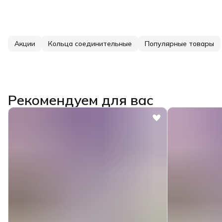
Акции
Кольца соединительные
Популярные товары
Рекомендуем для вас