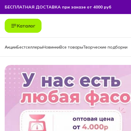
БЕСПЛАТНАЯ ДОСТАВКА при заказе от 4000 руб
БЕСПЛАТНАЯ ДОСТАВКА при заказе от 4000 руб
Каталог
Акции
Бестселлеры
Новинки
Все товары
Творческие подборки