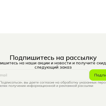
Подпишитесь на рассылку
ишитесь на наши акции и новости и получите скид
следующий заказ
Подпи
Подписаться», вы даете согласие на обработку указанных пер
целях получения информационной и рекламной рассылки