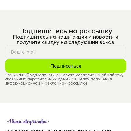
Подпишитесь на рассылку
Подпишитесь на наши акции и новости и
получите скидку на следующий заказ
Подписаться
Нажимая «Подписаться», вы даете согласие на обработку
указанных персональных данных в целях получения
информационной и рекламной рассылки