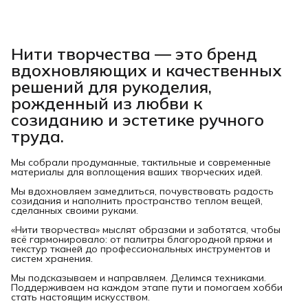
Нити творчества
— это бренд
вдохновляющих и качественных
решений для рукоделия,
рожденный из любви к
созиданию и эстетике ручного
труда.
Мы собрали продуманные, тактильные и современные
материалы для воплощения ваших творческих идей.
Мы вдохновляем замедлиться, почувствовать радость
созидания и наполнить пространство теплом вещей,
сделанных своими руками.
«Нити творчества» мыслят образами и заботятся, чтобы
всё гармонировало: от палитры благородной пряжи и
текстур тканей до профессиональных инструментов и
систем хранения.
Мы подсказываем и направляем. Делимся техниками.
Поддерживаем на каждом этапе пути и помогаем хобби
стать настоящим искусством.