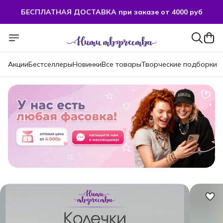
БЕСПЛАТНАЯ ДОСТАВКА при заказе от 4000 руб
БЕСПЛАТНАЯ ДОСТАВКА при заказе от 4000 руб
Акции
Бестселлеры
Новинки
Все товары
Творческие подборки