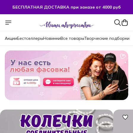
БЕСПЛАТНАЯ ДОСТАВКА при заказе от 4000 руб
БЕСПЛАТНАЯ ДОСТАВКА при заказе от 4000 руб
Акции
Бестселлеры
Новинки
Все товары
Творческие подборки