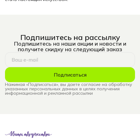
Подпишитесь на рассылку
Подпишитесь на наши акции и новости и
получите скидку на следующий заказ
Подписаться
Нажимая «Подписаться», вы даете согласие на обработку
указанных персональных данных в целях получения
информационной и рекламной рассылки